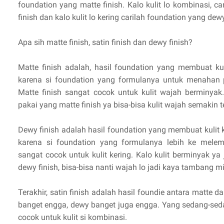
foundation yang matte finish. Kalo kulit lo kombinasi, ca
finish dan kalo kulit lo kering carilah foundation yang dewy
Apa sih matte finish, satin finish dan dewy finish?
Matte finish adalah, hasil foundation yang membuat kulit
karena si foundation yang formulanya untuk menahan 
Matte finish sangat cocok untuk kulit wajah berminyak.
pakai yang matte finish ya bisa-bisa kulit wajah semakin t
Dewy finish adalah hasil foundation yang membuat kulit k
karena si foundation yang formulanya lebih ke melem
sangat cocok untuk kulit kering. Kalo kulit berminyak y
dewy finish, bisa-bisa nanti wajah lo jadi kaya tambang m
Terakhir, satin finish adalah hasil foundie antara matte d
banget engga, dewy banget juga engga. Yang sedang-sedan
cocok untuk kulit si kombinasi.