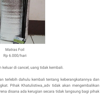
Matras Foil
Rp 6.000/hari
keluar di cancel, uang tidak kembali.
kan terlebih dahulu kembali tentang keberangkatannya dan
angkat. Pihak Khatulistiwa_adv tidak akan mengembalikan
ena disana ada kerugian secara tidak langsung bagi pihak