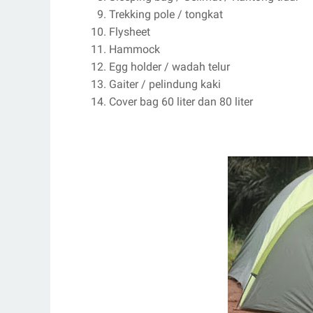
Trekking pole / tongkat
Flysheet
Hammock
Egg holder / wadah telur
Gaiter / pelindung kaki
Cover bag 60 liter dan 80 liter