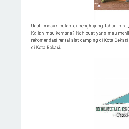
Udah masuk bulan di penghujung tahun nih…,
Kalian mau kemana? Nah buat yang mau menik
rekomendasi rental alat camping di Kota Bekasi 
di Kota Bekasi.