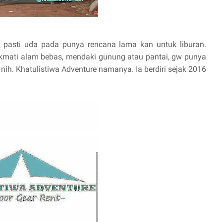
 pasti uda pada punya rencana lama kan untuk liburan.
mati alam bebas, mendaki gunung atau pantai, gw punya
nih. Khatulistiwa Adventure namanya. Ia berdiri sejak 2016