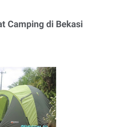
t Camping di Bekasi