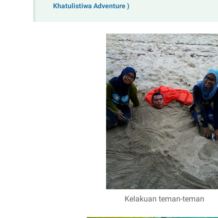
Khatulistiwa Adventure )
Kelakuan teman-teman