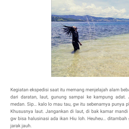
Kegiatan ekspedisi saat itu memang menjelajah alam beba
dari daratan, laut, gunung sampai ke kampung adat. 
medan. Sip… kalo lo mau tau, gw itu sebenarnya punya 
Khususnya laut. Jangankan di laut, di bak kamar mandi
gw bisa halusinasi ada ikan Hiu loh. Heuheu… ditambah
jarak jauh.