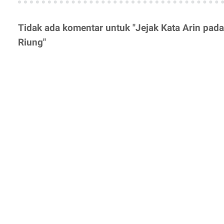
Tidak ada komentar untuk "Jejak Kata Arin pad
Riung"