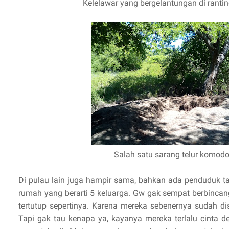
Kelelawar yang bergelantungan di ranti
Salah satu sarang telur komod
Di pulau lain juga hampir sama, bahkan ada penduduk tap
rumah yang berarti 5 keluarga. Gw gak sempat berbinca
tertutup sepertinya. Karena mereka sebenernya sudah dis
Tapi gak tau kenapa ya, kayanya mereka terlalu cinta 