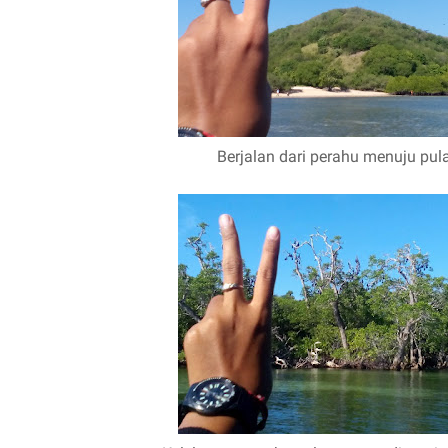
Berjalan dari perahu menuju pul