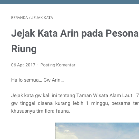
BERANDA
/
JEJAK KATA
Jejak Kata Arin pada Pesona
Riung
06 Apr, 2017
Posting Komentar
Hallo semua… Gw Arin…
Jejak kata gw kali ini tentang Taman Wisata Alam Laut 17
gw tinggal disana kurang lebih 1 minggu, bersama te
khususnya tim flora fauna.