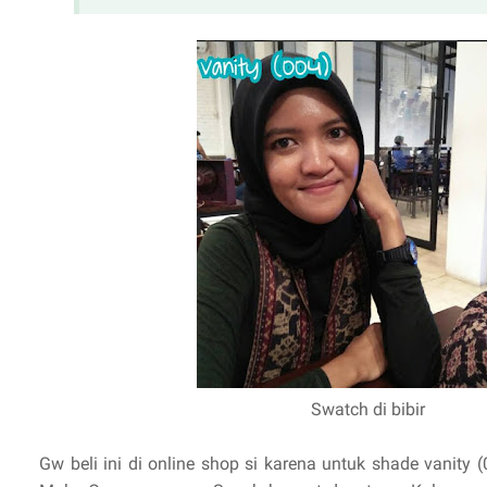
Swatch di bibir
Gw beli ini di online shop si karena untuk shade vanity (