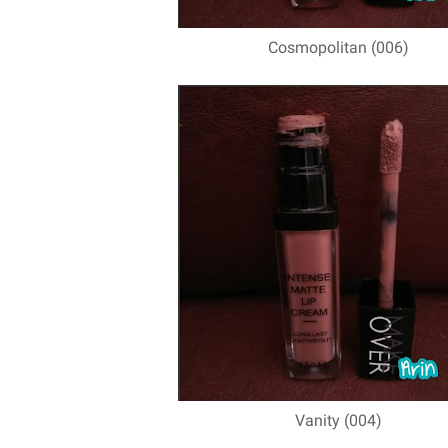
Cosmopolitan (006)
Vanity (004)