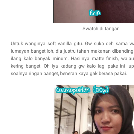
Swatch di tangan
Untuk wanginya soft vanilla gitu. Gw suka deh sama 
lumayan banget loh, dia justru tahan makanan dibanding
ilang kalo banyak minum. Hasilnya matte finish, walau
kering banget. Oh iya kadang gw kalo lagi pake ini lup
soalnya ringan banget, beneran kaya gak berasa pakai.