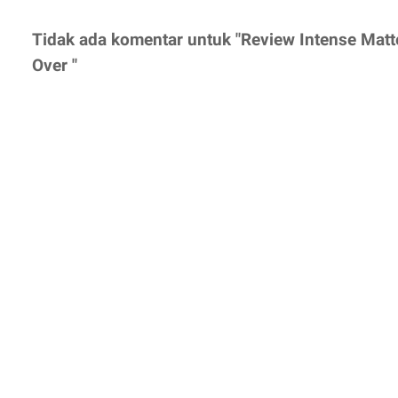
Tidak ada komentar untuk "Review Intense Mat
Over "