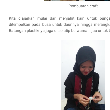
Pembuatan craft
Kita diajarkan mulai dari menjahit kain untuk bung
ditempelkan pada busa untuk daunnya hingga merangka
Batangan plastiknya juga di solatip berwarna hijau untuk