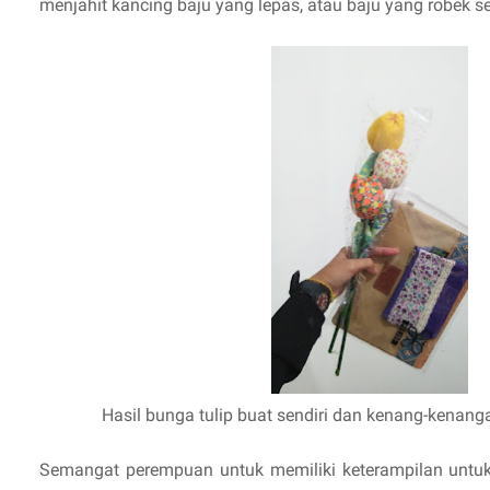
menjahit kancing baju yang lepas, atau baju yang robek se
Hasil bunga tulip buat sendiri dan kenang-kenang
Semangat perempuan untuk memiliki keterampilan untu