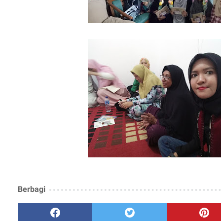
Berbagi