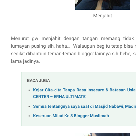
Menjahit
Menurut gw menjahit dengan tangan memang tidak
lumayan pusing sih, haha…. Walaupun begitu tetap bisa
sedikit dibantuin teman-teman blogger lainnya sih hehe, k
lama jadinya.
BACA JUGA
Kejar Cita-cita Tanpa Rasa Insecure & Batasan Us
CENTER – ERHA ULTIMATE
Semua tentangnya saya saat di Masjid Nabawi, Madi
Keseruan Milad Ke 3 Blogger Muslimah