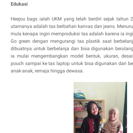
Edukasi
Heejou bags ialah UKM yang telah berdiri sejak tahun 
utamanya adalah tas berbahan kanvas dan jeans. Menurut 
mula kenapa ingin memproduksi tas adalah karena ia in
Go green dengan mengurangi tas plastik saat berbelanj
dibuatnya untuk berbelanja dan bisa digunakan berulang
ia mulai mengembangkan model bentuk, ukuran, desain 
pouch sampai ke tas laptop untuk bisa digunakan dari be
anak-anak, remaja hingga dewasa.