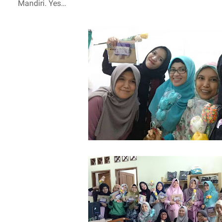
Mandiri. Yes…