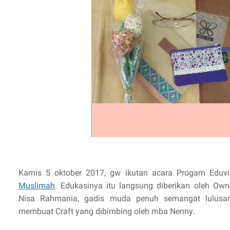
Kamis 5 oktober 2017, gw ikutan acara Progam Eduvi
Muslimah
. Edukasinya itu langsung diberikan oleh Ow
Nisa Rahmania, gadis muda penuh semangat lulusan 
membuat Craft yang dibimbing oleh mba Nenny.