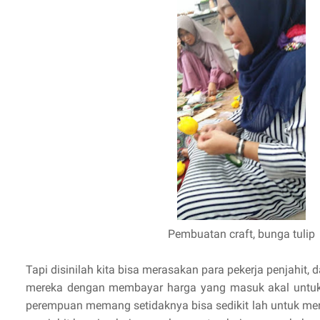
Pembuatan craft, bunga tulip
Tapi disinilah kita bisa merasakan para pekerja penjahit
mereka dengan membayar harga yang masuk akal untuk pa
perempuan memang setidaknya bisa sedikit lah untuk me