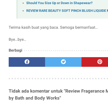
Should You Size Up or Down in Shapewear?
REVIEW RARE BEAUTY SOFT PINCH BLUSH LIQUIDE
Terima kasih buat yang baca. Semoga bermanfaat…
Bye…bye…
Berbagi
Tidak ada komentar untuk "Review Fragerance Mi
by Bath and Body Works"