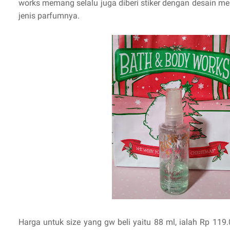
works memang selalu juga diberi stiker dengan desain m
jenis parfumnya.
Harga untuk size yang gw beli yaitu 88 ml, ialah Rp 1