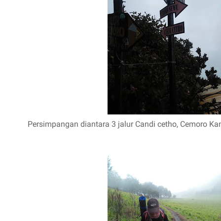
Persimpangan diantara 3 jalur Candi cetho, Cemoro 