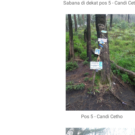
Sabana di dekat pos 5 - Candi Ce
Pos 5 - Candi Cetho