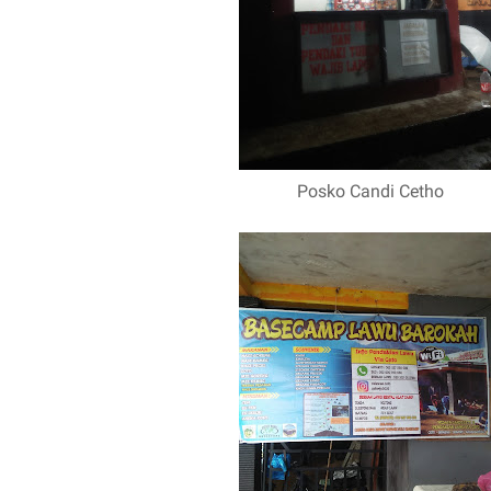
Posko Candi Cetho