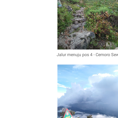
Jalur menuju pos 4 - Cemoro Se