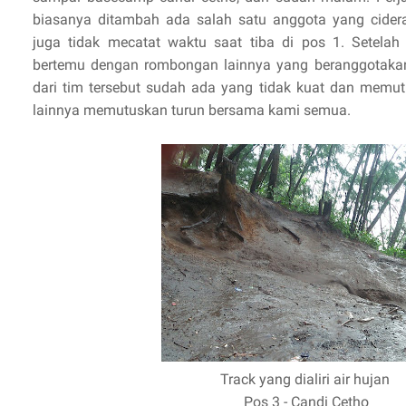
biasanya ditambah ada salah satu anggota yang cider
juga tidak mecatat waktu saat tiba di pos 1. Setela
bertemu dengan rombongan lainnya yang beranggotaka
dari tim tersebut sudah ada yang tidak kuat dan memu
lainnya memutuskan turun bersama kami semua.
Track yang dialiri air hujan
Pos 3 - Candi Cetho