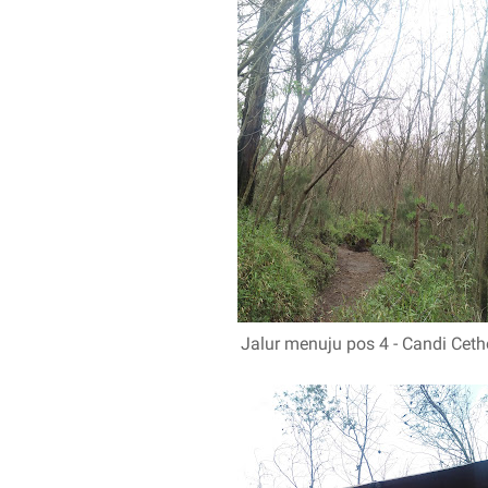
Jalur menuju pos 4 - Candi Ceth