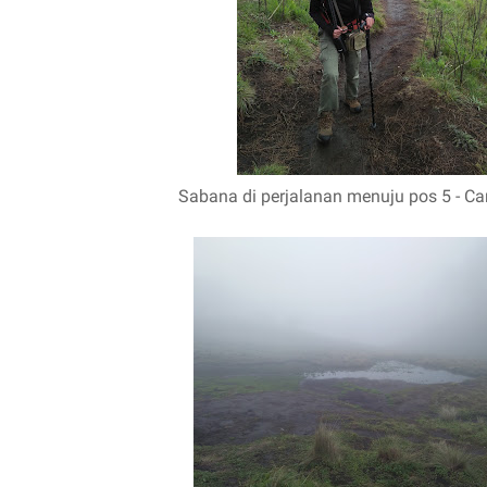
Sabana di perjalanan menuju pos 5 - Ca