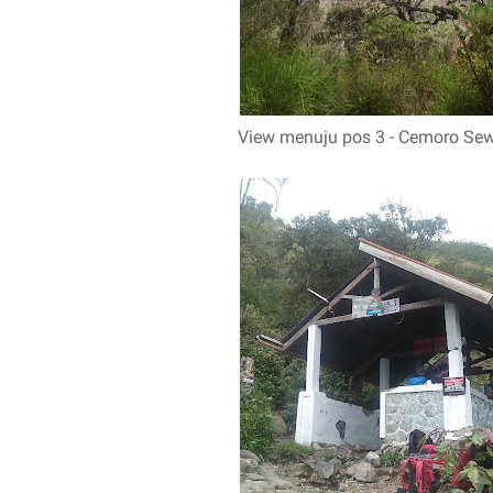
View menuju pos 3 - Cemoro Se