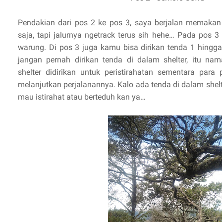
Pendakian dari pos 2 ke pos 3, saya berjalan memakan
saja, tapi jalurnya ngetrack terus sih hehe… Pada pos 3
warung. Di pos 3 juga kamu bisa dirikan tenda 1 hingga 
jangan pernah dirikan tenda di dalam shelter, itu na
shelter didirikan untuk peristirahatan sementara para
melanjutkan perjalanannya. Kalo ada tenda di dalam shel
mau istirahat atau berteduh kan ya…