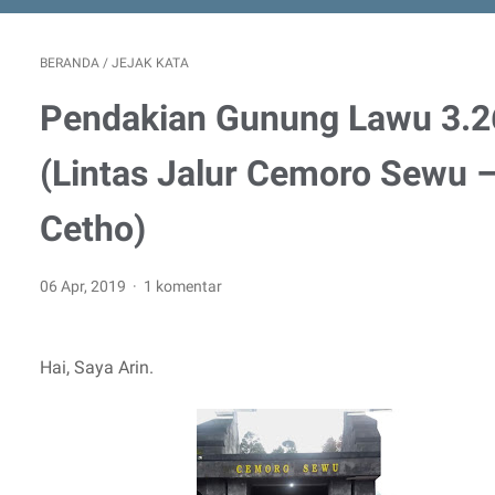
BERANDA
/
JEJAK KATA
Pendakian Gunung Lawu 3.2
(Lintas Jalur Cemoro Sewu 
Cetho)
06 Apr, 2019
1 komentar
Hai, Saya Arin.