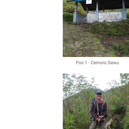
Pos 1 - Cemoro Sewu