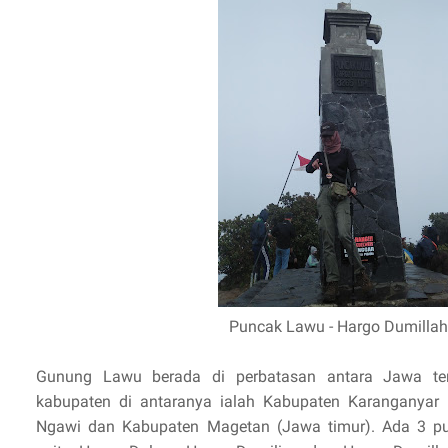
Puncak Lawu - Hargo Dumillah
Gunung Lawu berada di perbatasan antara Jawa te
kabupaten di antaranya ialah Kabupaten Karanganyar 
Ngawi dan Kabupaten Magetan (Jawa timur). Ada 3 pu