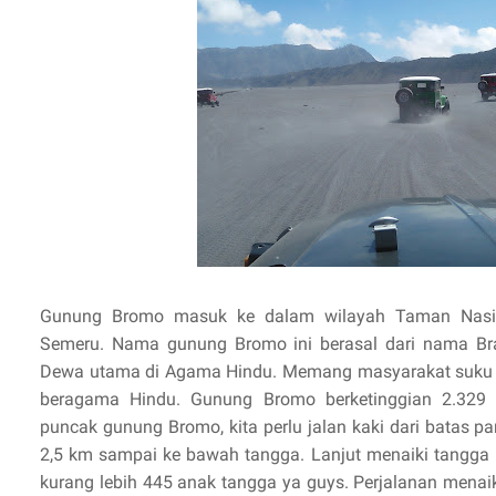
Gunung Bromo masuk ke dalam wilayah Taman Nasio
Semeru. Nama gunung Bromo ini berasal dari nama Bra
Dewa utama di Agama Hindu. Memang masyarakat suku 
beragama Hindu. Gunung Bromo berketinggian 2.329 
puncak gunung Bromo, kita perlu jalan kaki dari batas par
2,5 km sampai ke bawah tangga. Lanjut menaiki tangga
kurang lebih 445 anak tangga ya guys. Perjalanan mena