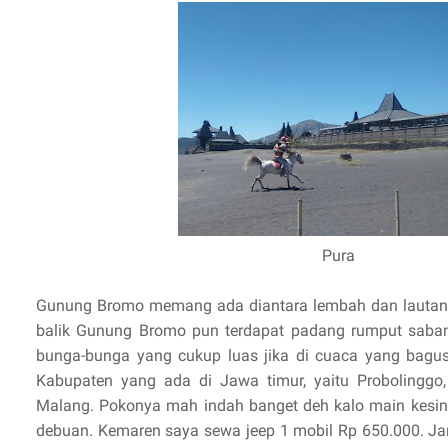
Pura
Gunung Bromo memang ada diantara lembah dan lautan p
balik Gunung Bromo pun terdapat padang rumput saban
bunga-bunga yang cukup luas jika di cuaca yang bagus.
Kabupaten yang ada di Jawa timur, yaitu Probolinggo
Malang. Pokonya mah indah banget deh kalo main kesini
debuan. Kemaren saya sewa jeep 1 mobil Rp 650.000. J