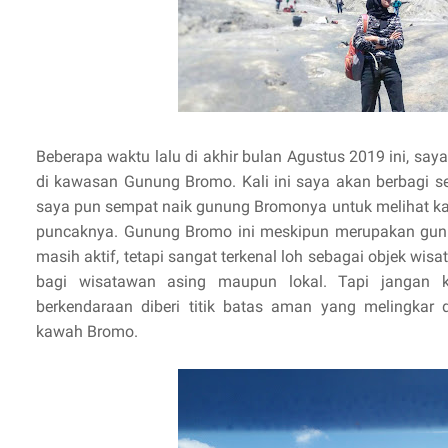
Beberapa waktu lalu di akhir bulan Agustus 2019 ini, saya
di kawasan Gunung Bromo. Kali ini saya akan berbagi sed
saya pun sempat naik gunung Bromonya untuk melihat k
puncaknya. Gunung Bromo ini meskipun merupakan gunu
masih aktif, tetapi sangat terkenal loh sebagai objek wi
bagi wisatawan asing maupun lokal. Tapi jangan k
berkendaraan diberi titik batas aman yang melingkar
kawah Bromo.