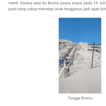
menit. Karena saat itu Bromo pasca erupsi pada 19 Juli
pasir yang cukup menutupi anak tangganya, jadi agak licin,
Tangga Bromo