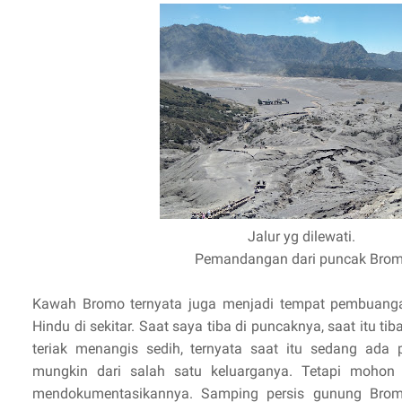
Jalur yg dilewati.
Pemandangan dari puncak Bro
Kawah Bromo ternyata juga menjadi tempat pembuang
Hindu di sekitar. Saat saya tiba di puncaknya, saat itu ti
teriak menangis sedih, ternyata saat itu sedang ada
mungkin dari salah satu keluarganya. Tetapi mohon
mendokumentasikannya. Samping persis gunung Brom