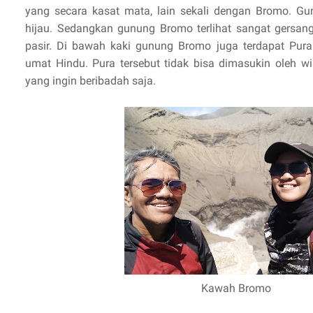
yang secara kasat mata, lain sekali dengan Bromo. Gun
hijau. Sedangkan gunung Bromo terlihat sangat gersa
pasir. Di bawah kaki gunung Bromo juga terdapat Pura
umat Hindu. Pura tersebut tidak bisa dimasukin oleh w
yang ingin beribadah saja.
Kawah Bromo