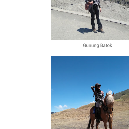
Gunung Batok