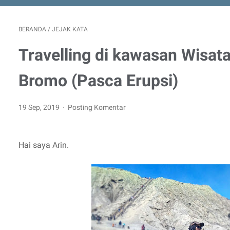
BERANDA
/
JEJAK KATA
Travelling di kawasan Wisat
Bromo (Pasca Erupsi)
19 Sep, 2019
Posting Komentar
Hai saya Arin.