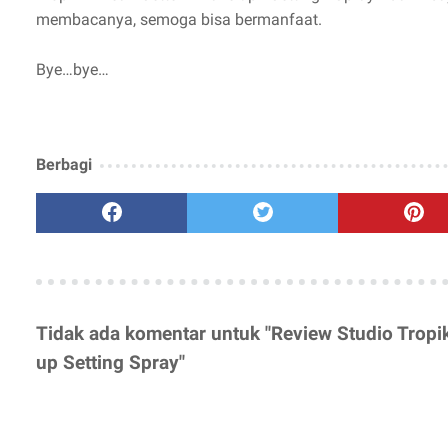
membacanya, semoga bisa bermanfaat.
Bye…bye…
Berbagi
Tidak ada komentar untuk "Review Studio Trop
up Setting Spray"