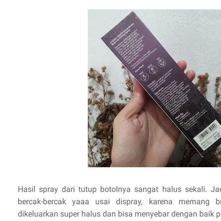
Hasil spray dari tutup botolnya sangat halus sekali. J
bercak-bercak yaaa usai dispray, karena memang bu
dikeluarkan super halus dan bisa menyebar dengan baik p