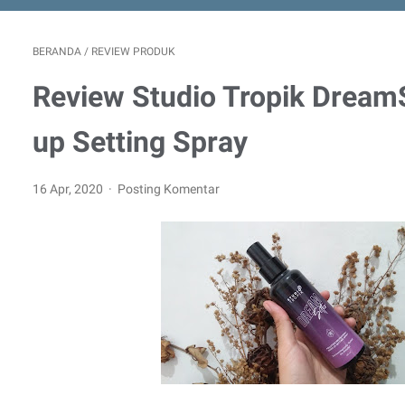
BERANDA
/
REVIEW PRODUK
Review Studio Tropik Dream
up Setting Spray
16 Apr, 2020
Posting Komentar