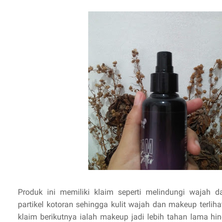
Produk ini memiliki klaim seperti melindungi wajah d
partikel kotoran sehingga kulit wajah dan makeup terlihat
klaim berikutnya ialah makeup jadi lebih tahan lama h