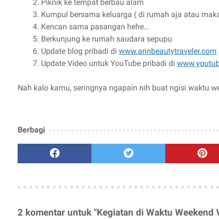
Piknik ke tempat berbau alam
Kumpul bersama keluarga ( di rumah aja atau makan
Kencan sama pasangan hehe…
Berkunjung ke rumah saudara sepupu
Update blog pribadi di
www.arinbeautytraveler.com
Update Video untuk YouTube pribadi di
www.youtub
Nah kalo kamu, seringnya ngapain nih buat ngisi waktu 
Berbagi
2 komentar untuk "Kegiatan di Waktu Weekend V