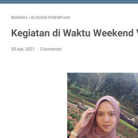
BERANDA
/
BLOGGER PEREMPUAN
Kegiatan di Waktu Weekend 
30 Apr, 2021
2 komentar