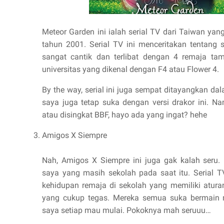
Meteor Garden ini ialah serial TV dari Taiwan ya
tahun 2001. Serial TV ini menceritakan tentang 
sangat cantik dan terlibat dengan 4 remaja ta
universitas yang dikenal dengan F4 atau Flower 4.
By the way, serial ini juga sempat ditayangkan da
saya juga tetap suka dengan versi drakor ini. N
atau disingkat BBF, hayo ada yang ingat? hehe
Amigos X Siempre
Nah, Amigos X Siempre ini juga gak kalah seru.
saya yang masih sekolah pada saat itu. Serial T
kehidupan remaja di sekolah yang memiliki atura
yang cukup tegas. Mereka semua suka bermain m
saya setiap mau mulai. Pokoknya mah seruuu…