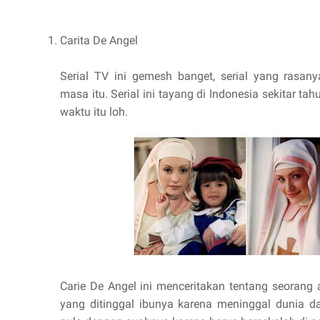
Carita De Angel
Serial TV ini gemesh banget, serial yang rasan
masa itu. Serial ini tayang di Indonesia sekitar ta
waktu itu loh.
Carie De Angel ini menceritakan tentang seorang
yang ditinggal ibunya karena meninggal dunia da