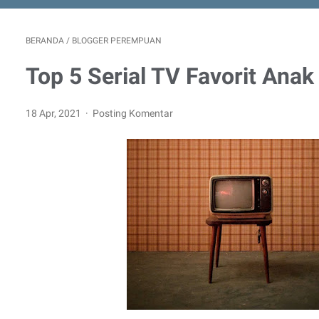
BERANDA
/
BLOGGER PEREMPUAN
Top 5 Serial TV Favorit Anak
18 Apr, 2021
Posting Komentar