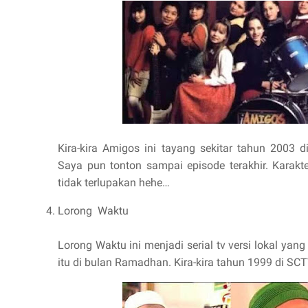
Kira-kira Amigos ini tayang sekitar tahun 2003 d
Saya pun tonton sampai episode terakhir. Karak
tidak terlupakan hehe…
Lorong
Waktu
Lorong Waktu ini menjadi serial tv versi lokal yan
itu di bulan Ramadhan. Kira-kira tahun 1999 di SCT