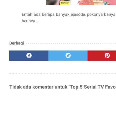
Entah ada berapa banyak episode, pokonya banyak
heuheu…
Berbagi
Tidak ada komentar untuk "Top 5 Serial TV Favo