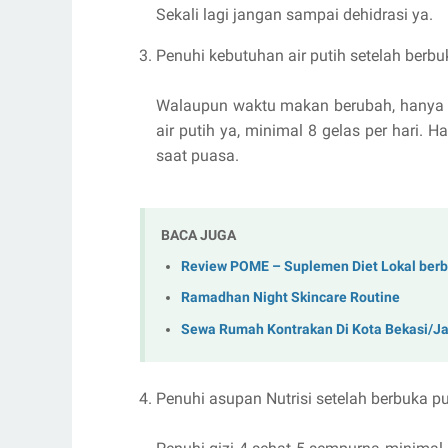
Sekali lagi jangan sampai dehidrasi ya.
Penuhi kebutuhan air putih setelah berb
Walaupun waktu makan berubah, hanya d
air putih ya, minimal 8 gelas per hari. 
saat puasa.
BACA JUGA
Review POME – Suplemen Diet Lokal ber
Ramadhan Night Skincare Routine
Sewa Rumah Kontrakan Di Kota Bekasi/J
Penuhi asupan Nutrisi setelah berbuka p