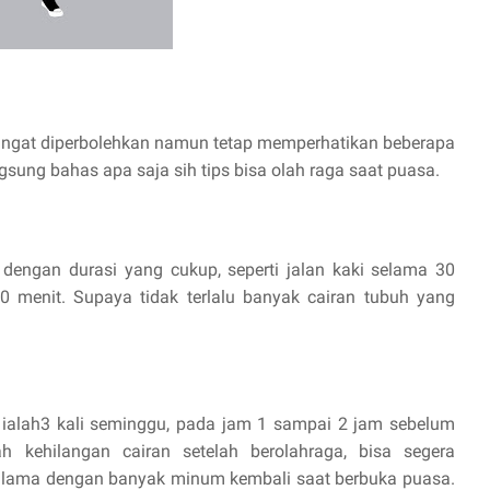
sangat diperbolehkan namun tetap memperhatikan beberapa
gsung bahas apa saja sih tips bisa olah raga saat puasa.
 dengan durasi yang cukup, seperti jalan kaki selama 30
0 menit. Supaya tidak terlalu banyak cairan tubuh yang
 ialah3 kali seminggu, pada jam 1 sampai 2 jam sebelum
h kehilangan cairan setelah berolahraga, bisa segera
 lama dengan banyak minum kembali saat berbuka puasa.