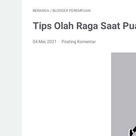
BERANDA
/
BLOGGER PEREMPUAN
Tips Olah Raga Saat Pu
04 Mei, 2021
Posting Komentar