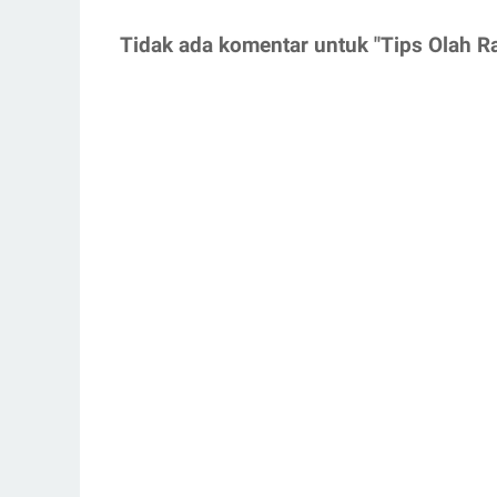
Tidak ada komentar untuk "Tips Olah R