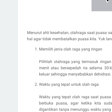
Menurut ahli kesehatan, olahraga saat puasa 
hal agar tidak membatalkan puasa kita. Yuk lan
Memilih jenis olah raga yang ringan
Pilihlah olahraga yang termasuk ringan
menit atau bersepedah ria selama 30-6
keluar sehingga menyebabkan dehidrasi.
Waktu yang tepat untuk olah raga
Waktu yang tepat olah raga saat puasa
berbuka puasa, agar ketika kita suda
digantikan tanpa menunggu waktu yang