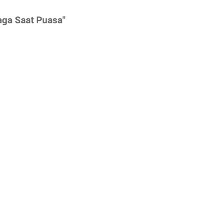
aga Saat Puasa"