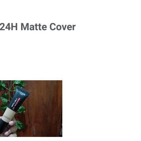
le 24H Matte Cover