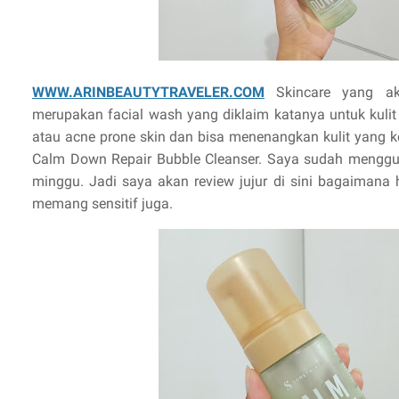
WWW.ARINBEAUTYTRAVELER.COM
Skincare yang ak
merupakan facial wash yang diklaim katanya untuk kulit 
atau acne prone skin dan bisa menenangkan kulit yang 
Calm Down Repair Bubble Cleanser. Saya sudah menggu
minggu. Jadi saya akan review jujur di sini bagaimana h
memang sensitif juga.