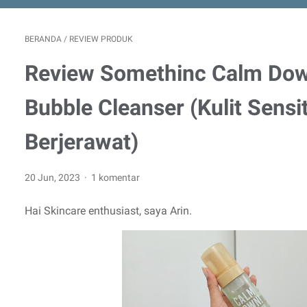
BERANDA
/
REVIEW PRODUK
Review Somethinc Calm Dow
Bubble Cleanser (Kulit Sensit
Berjerawat)
20 Jun, 2023
1 komentar
Hai Skincare enthusiast, saya Arin.