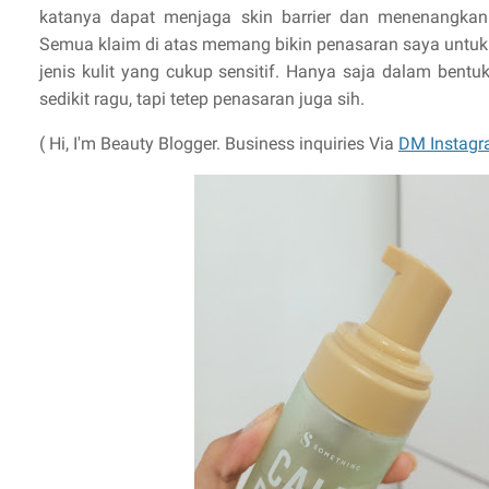
katanya dapat menjaga skin barrier dan menenangkan k
Semua klaim di atas memang bikin penasaran saya untuk
jenis kulit yang cukup sensitif. Hanya saja dalam bentu
sedikit ragu, tapi tetep penasaran juga sih.
( Hi, I'm Beauty Blogger. Business inquiries Via
DM Instagr