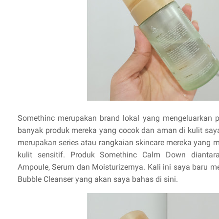
Somethinc merupakan brand lokal yang mengeluarkan p
banyak produk mereka yang cocok dan aman di kulit say
merupakan series atau rangkaian skincare mereka yang 
kulit sensitif. Produk Somethinc Calm Down diantara
Ampoule, Serum dan Moisturizernya. Kali ini saya baru m
Bubble Cleanser yang akan saya bahas di sini.