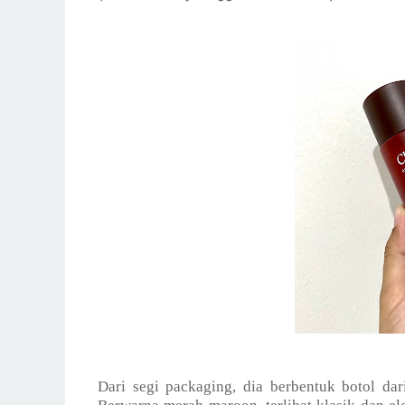
Dari segi packaging, dia berbentuk botol dar