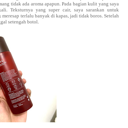
ang tidak ada aroma apapun. Pada bagian kulit yang saya
kali. Teksturnya yang super cair, saya sarankan untuk
meresap terlalu banyak di kapas, jadi tidak boros. Setelah
gal setengah botol.