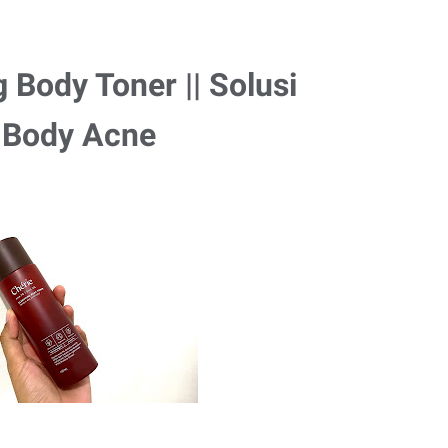
 Body Toner || Solusi
 Body Acne