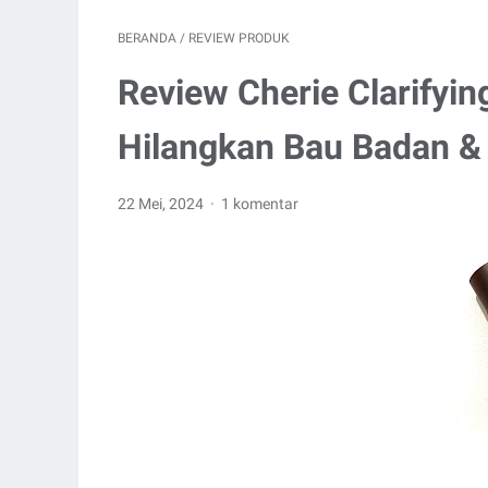
BERANDA
/
REVIEW PRODUK
Review Cherie Clarifying
Hilangkan Bau Badan &
22 Mei, 2024
1 komentar