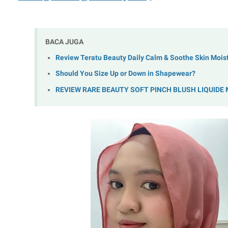
BACA JUGA
Review Teratu Beauty Daily Calm & Soothe Skin Moist
Should You Size Up or Down in Shapewear?
REVIEW RARE BEAUTY SOFT PINCH BLUSH LIQUIDE