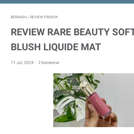
BERANDA
/
REVIEW PRODUK
REVIEW RARE BEAUTY SOF
BLUSH LIQUIDE MAT
11 Jul, 2024
2 komentar