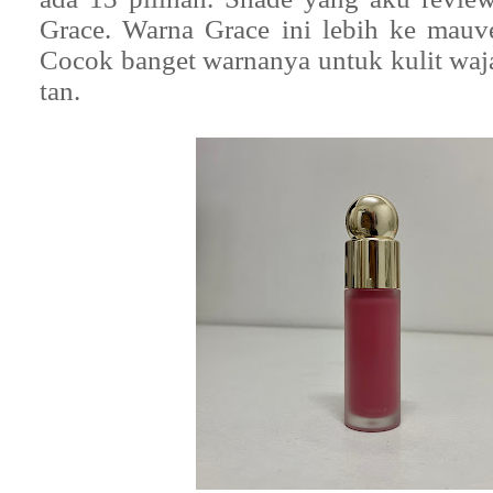
Grace. Warna Grace ini lebih ke mauve
Cocok banget warnanya untuk kulit wa
tan.