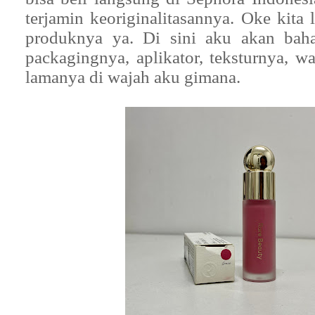
terjamin keoriginalitasannya. Oke kita
produknya ya. Di sini aku akan baha
packagingnya, aplikator, teksturnya, w
lamanya di wajah aku gimana.