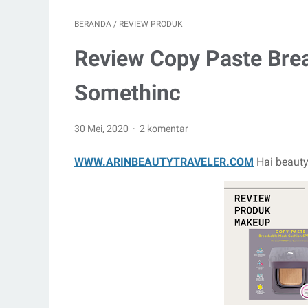
BERANDA
/
REVIEW PRODUK
Review Copy Paste Brea
Somethinc
30 Mei, 2020
2 komentar
WWW.ARINBEAUTYTRAVELER.COM
Hai beauty