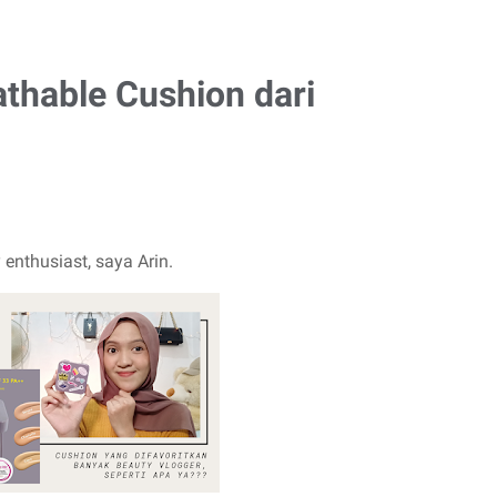
thable Cushion dari
 enthusiast, saya Arin.