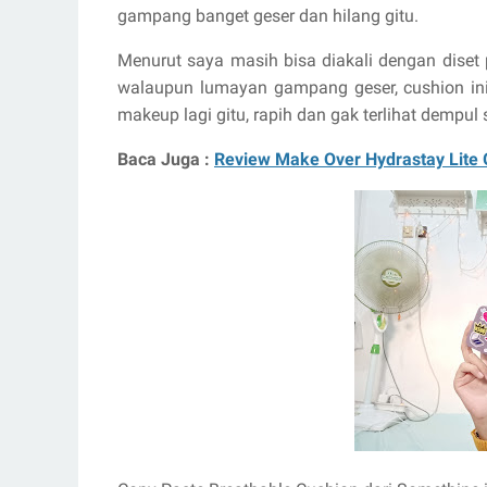
gampang banget geser dan hilang gitu.
Menurut saya masih bisa diakali dengan diset 
walaupun lumayan gampang geser, cushion ini 
makeup lagi gitu, rapih dan gak terlihat dempul 
Baca Juga :
Review Make Over Hydrastay Lite 