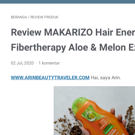
BERANDA
/
REVIEW PRODUK
Review MAKARIZO Hair Ene
Fibertherapy Aloe & Melon E
02 Jul, 2020
1 komentar
WWW.ARINBEAUTYTRAVELER.COM
Hai, saya Arin.