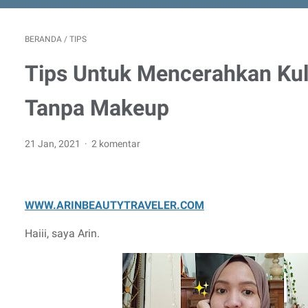
BERANDA
/
TIPS
Tips Untuk Mencerahkan Kul
Tanpa Makeup
21 Jan, 2021
2 komentar
WWW.ARINBEAUTYTRAVELER.COM
Haiii, saya Arin.