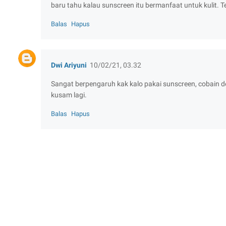
baru tahu kalau sunscreen itu bermanfaat untuk kulit. Te
Balas
Hapus
Dwi Ariyuni
10/02/21, 03.32
Sangat berpengaruh kak kalo pakai sunscreen, cobain 
kusam lagi.
Balas
Hapus