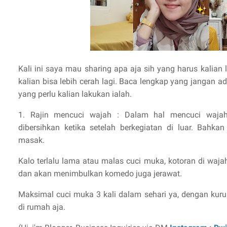
Kali ini saya mau sharing apa aja sih yang harus kalian
kalian bisa lebih cerah lagi. Baca lengkap yang jangan ad
yang perlu kalian lakukan ialah.
1. Rajin mencuci wajah : Dalam hal mencuci wajah
dibersihkan ketika setelah berkegiatan di luar. Bahka
masak.
Kalo terlalu lama atau malas cuci muka, kotoran di waja
dan akan menimbulkan komedo juga jerawat.
Maksimal cuci muka 3 kali dalam sehari ya, dengan kuru
di rumah aja.