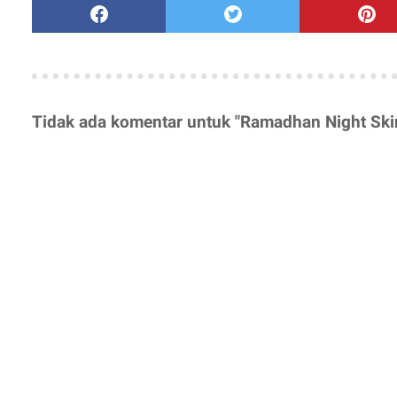
Tidak ada komentar untuk "Ramadhan Night Ski