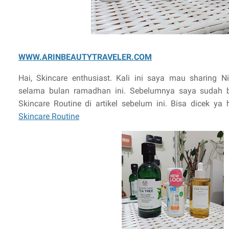
WWW.ARINBEAUTYTRAVELER.COM
Hai, Skincare enthusiast. Kali ini saya mau sharing N
selama bulan ramadhan ini. Sebelumnya saya sudah
Skincare Routine di artikel sebelum ini. Bisa dicek y
Skincare Routine