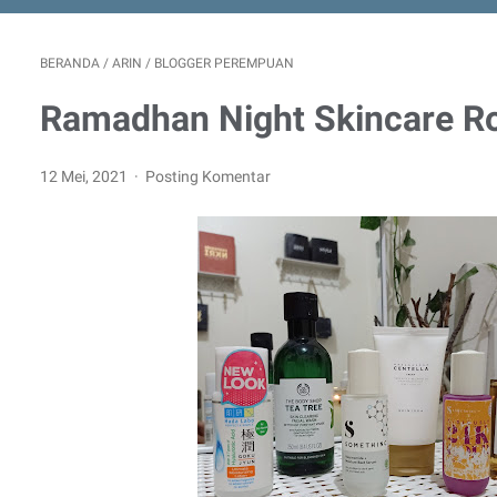
BERANDA
/
ARIN
/
BLOGGER PEREMPUAN
Ramadhan Night Skincare Ro
12 Mei, 2021
Posting Komentar