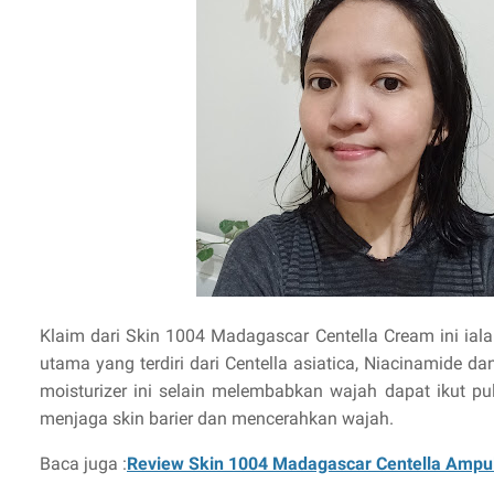
Klaim dari Skin 1004 Madagascar Centella Cream ini i
utama yang terdiri dari Centella asiatica, Niacinamide da
moisturizer ini selain melembabkan wajah dapat ikut pul
menjaga skin barier dan mencerahkan wajah.
Baca juga :
Review Skin 1004 Madagascar Centella Ampu