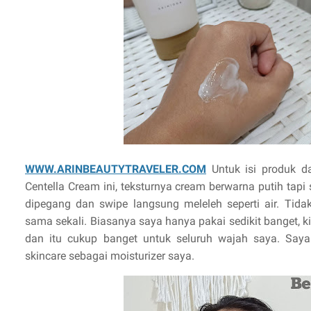
WWW.ARINBEAUTYTRAVELER.COM
Untuk isi produk d
Centella Cream ini, teksturnya cream berwarna putih tapi 
dipegang dan swipe langsung meleleh seperti air. Tida
sama sekali. Biasanya saya hanya pakai sedikit banget, ki
dan itu cukup banget untuk seluruh wajah saya. Saya p
skincare sebagai moisturizer saya.