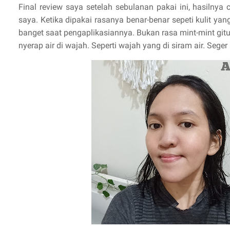
Final review saya setelah sebulanan pakai ini, hasiln
saya. Ketika dipakai rasanya benar-benar sepeti kulit ya
banget saat pengaplikasiannya. Bukan rasa mint-mint gitu 
nyerap air di wajah. Seperti wajah yang di siram air. Seger