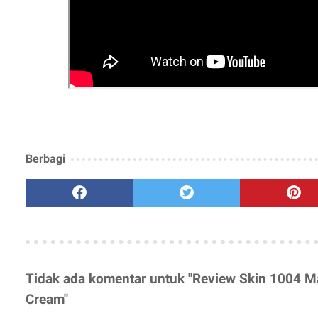
Berbagi
Tidak ada komentar untuk "Review Skin 1004 M
Cream"