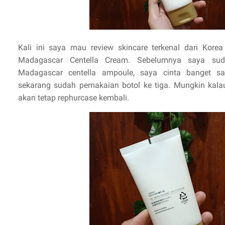
Kali ini saya mau review skincare terkenal dari Korea
Madagascar Centella Cream. Sebelumnya saya su
Madagascar centella ampoule, saya cinta banget 
sekarang sudah pemakaian botol ke tiga. Mungkin kal
akan tetap rephurcase kembali.