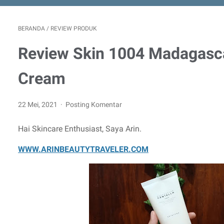
BERANDA
/
REVIEW PRODUK
Review Skin 1004 Madagasca
Cream
22 Mei, 2021
Posting Komentar
Hai Skincare Enthusiast, Saya Arin.
WWW.ARINBEAUTYTRAVELER.COM