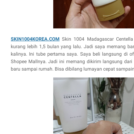
SKIN1004KOREA.COM
Skin 1004 Madagascar Centella 
kurang lebih 1,5 bulan yang lalu. Jadi saya memang ba
kalinya. Ini tube pertama saya. Saya beli langsung di of
Shopee Mallnya. Jadi ini memang dikirim langsung dari
baru sampai rumah. Bisa dibilang lumayan cepat sampai