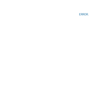
ERROR.