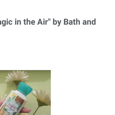
ic in the Air" by Bath and